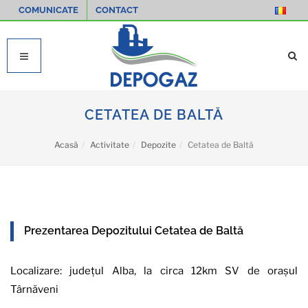
COMUNICATE
CONTACT
CETATEA DE BALTĂ
Acasă
Activitate
Depozite
Cetatea de Baltă
Prezentarea Depozitului Cetatea de Baltă
Localizare: județul Alba, la circa 12km SV de orașul
Târnăveni