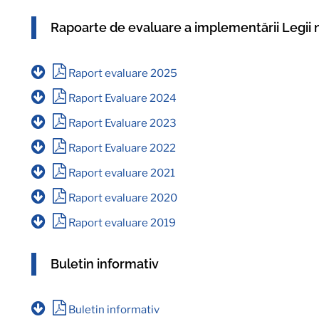
Rapoarte de evaluare a implementării Legii 
Raport evaluare 2025
Raport Evaluare 2024
Raport Evaluare 2023
Raport Evaluare 2022
Raport evaluare 2021
Raport evaluare 2020
Raport evaluare 2019
Buletin informativ
Buletin informativ