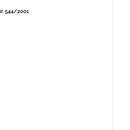
nr. 544/2001