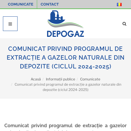
COMUNICATE
CONTACT
COMUNICAT PRIVIND PROGRAMUL DE
EXTRACȚIE A GAZELOR NATURALE DIN
DEPOZITE (CICLUL 2024-2025)
Acasă
Informații publice
Comunicate
Comunicat privind programul de extracție a gazelor naturale din
depozite (ciclul 2024-2025)
Comunicat privind programul de extracție a gazelor